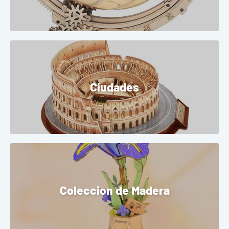
Ciudades
Coleccion de Madera