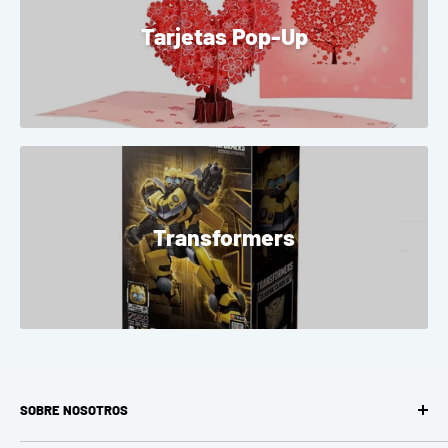
Tarjetas Pop-Up
Transformers
SOBRE NOSOTROS