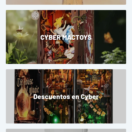
CYBER MACTOYS
Descuentos en Cyber