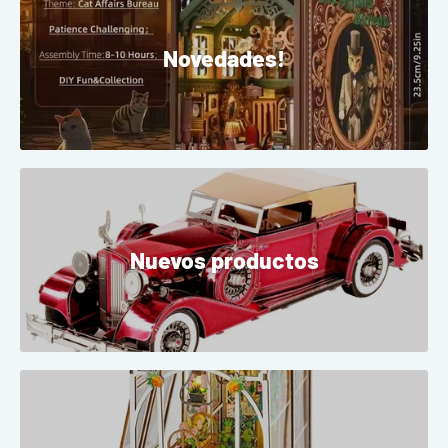
Novedades!
Nuevos productos