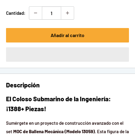
venta
Cantidad:
Añadir al carrito
Descripción
El Coloso Submarino de la Ingeniería:
¡1388+ Piezas!
Sumérgete en un proyecto de construcción avanzado con el
set
MOC de Ballena Mecánica (Modelo 13059)
. Esta figura de la