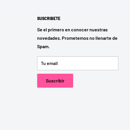
SUSCRIBETE
Se el primero en conocer nuestras
novedades. Prometemos no llenarte de
Spam.
Tu email
Suscribir