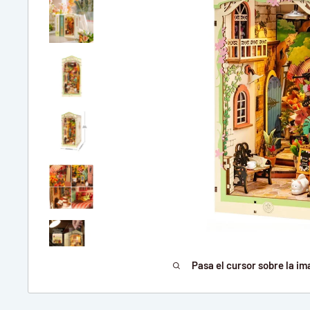
Pasa el cursor sobre la im