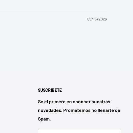
05/15/2026
SUSCRIBETE
Se el primero en conocer nuestras
novedades. Prometemos no llenarte de
Spam.