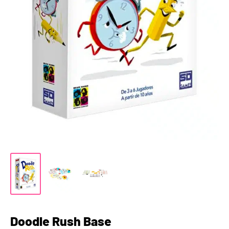
Doodle Rush Base