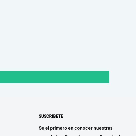
SUSCRIBETE
Se el primero en conocer nuestras