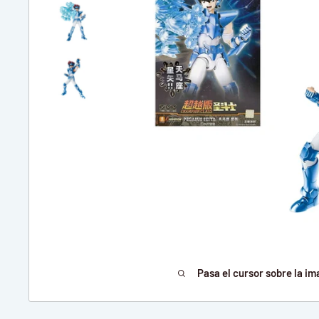
Pasa el cursor sobre la im