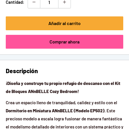
Cantidad:
Añadir al carrito
Comprar ahora
Descripción
¡Diseña y construye tu propio refugio de descanso con el Kit
de Bloques ANnBELLE Cozy Bedroom!
Crea un espacio lleno de tranquilidad, calidez y estilo con el
Dormitorio en Miniatura ANnBELLE (Modelo EP502)
. Este
precioso modelo a escala logra fusionar de manera fantástica
el modelismo detallado de interiores con un sistema práctico y