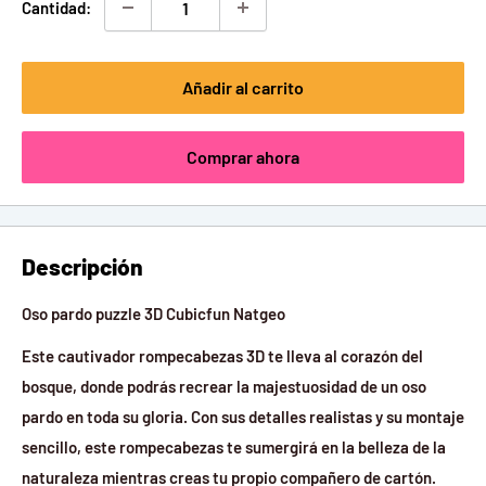
Cantidad:
Añadir al carrito
Comprar ahora
Descripción
Oso pardo puzzle 3D Cubicfun Natgeo
Este cautivador rompecabezas 3D te lleva al corazón del
bosque, donde podrás recrear la majestuosidad de un oso
pardo en toda su gloria. Con sus detalles realistas y su montaje
sencillo, este rompecabezas te sumergirá en la belleza de la
naturaleza mientras creas tu propio compañero de cartón.