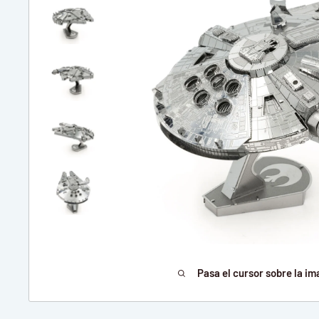
Pasa el cursor sobre la im