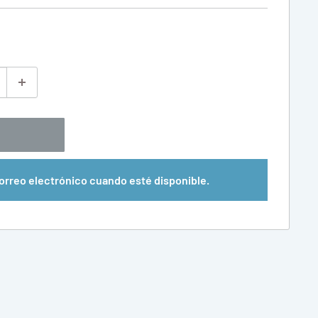
orreo electrónico cuando esté disponible.