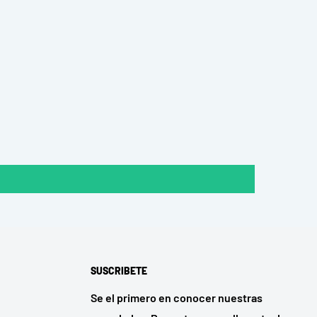
SUSCRIBETE
Se el primero en conocer nuestras