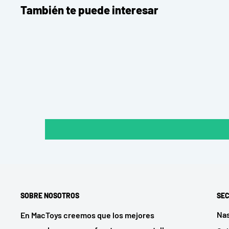
También te puede interesar
SOBRE NOSOTROS
SEC
Na
En MacToys creemos que los mejores