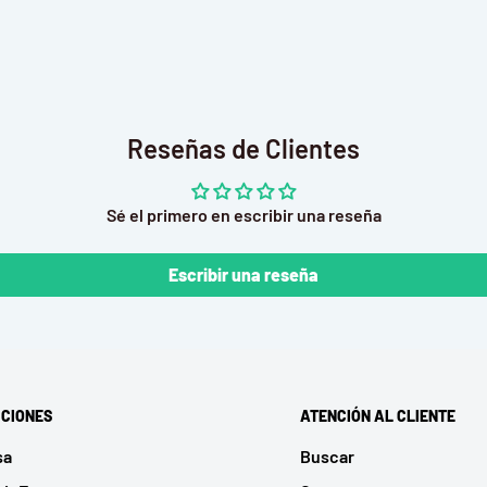
Reseñas de Clientes
Sé el primero en escribir una reseña
Escribir una reseña
CIONES
ATENCIÓN AL CLIENTE
sa
Buscar