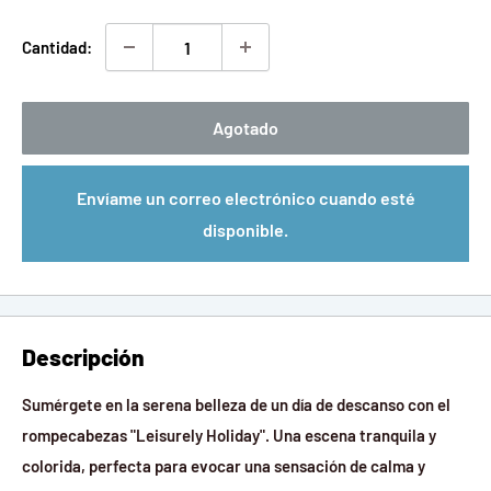
venta
Cantidad:
Agotado
Envíame un correo electrónico cuando esté
disponible.
Descripción
Sumérgete en la serena belleza de un día de descanso con el
rompecabezas "Leisurely Holiday". Una escena tranquila y
colorida, perfecta para evocar una sensación de calma y