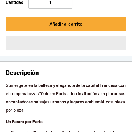
Cantidad:
Añadir al carrito
Descripción
Sumérgete en la belleza y elegancia de la capital francesa con
el rompecabezas "Ocio en París". Una invitación a explorar sus
encantadores paisajes urbanos y lugares emblemáticos, pieza
por pieza.
Un Paseo por París