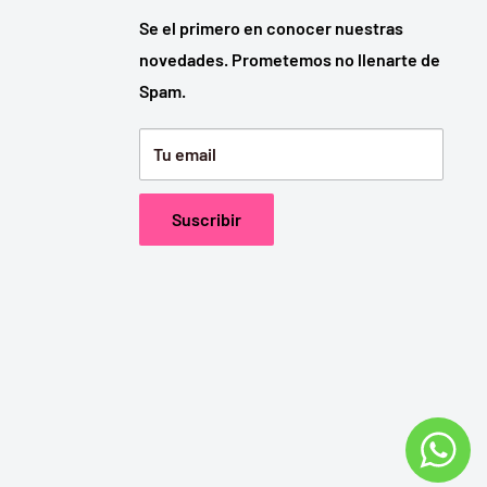
Se el primero en conocer nuestras
novedades. Prometemos no llenarte de
Spam.
Tu email
Suscribir