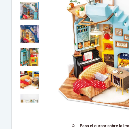
Pasa el cursor sobre la im