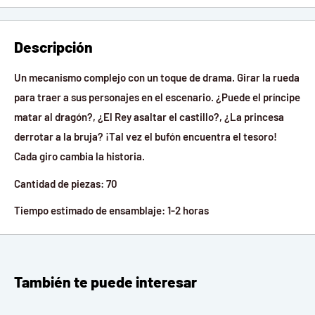
Descripción
Un mecanismo complejo con un toque de drama. Girar la rueda
para traer a sus personajes en el escenario. ¿Puede el príncipe
matar al dragón?, ¿El Rey asaltar el castillo?, ¿La princesa
derrotar a la bruja? ¡Tal vez el bufón encuentra el tesoro!
Cada giro cambia la historia.
Cantidad de piezas: 70
Tiempo estimado de ensamblaje: 1-2 horas
También te puede interesar