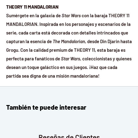
THEORY 11 MANDALORIAN
Sumérgete en la galaxia de
Star Wars
con la baraja THEORY 11
MANDALORIAN. Inspirada en los personajes y escenarios de la
serie, cada carta está decorada con detalles intrincados que
capturan la esencia de
The Mandalorian
, desde Din Djarin hasta
Grogu. Con la calidad premium de THEORY 11, esta baraja es
perfecta para fanáticos de
Star Wars
, coleccionistas y quienes
desean un toque galáctico en sus juegos. ¡Haz que cada
partida sea digna de una misión mandaloriana!
También te puede interesar
Reseñas de Clientes