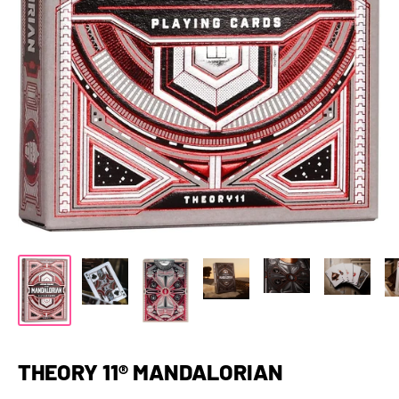
THEORY 11® MANDALORIAN