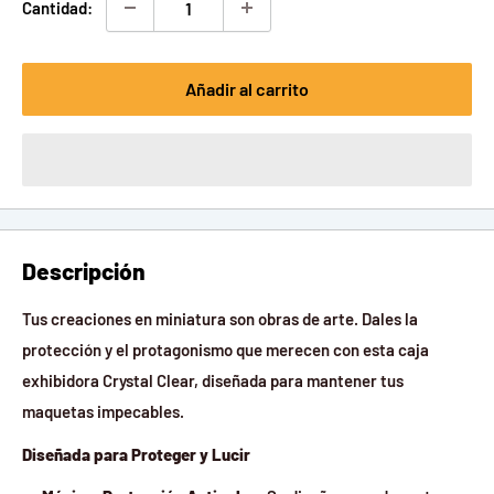
Cantidad:
Añadir al carrito
Descripción
Tus creaciones en miniatura son obras de arte. Dales la
protección y el protagonismo que merecen con esta caja
exhibidora Crystal Clear, diseñada para mantener tus
maquetas impecables.
Diseñada para Proteger y Lucir