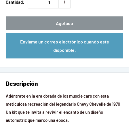
Cantidad:
Agotado
Envíame un correo electrónico cuando esté
disponible.
Descripción
Adéntrate en la era dorada de los muscle cars con esta
meticulosa recreación del legendario Chevy Chevelle de 1970.
Un kit que te invita a revivir el encanto de un diseño
automotriz que marcó una época.