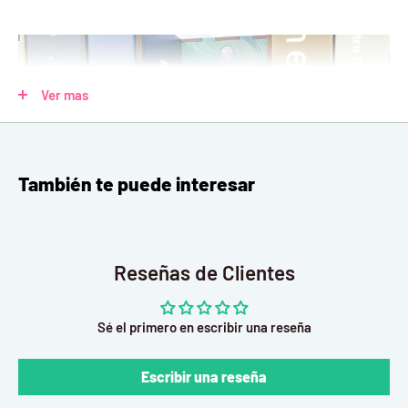
Ver mas
También te puede interesar
Reseñas de Clientes
Sé el primero en escribir una reseña
Escribir una reseña